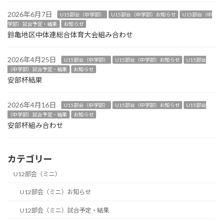
2026年6月7日
U15部会（中学部）
U15部会（中学部）お知らせ
U15部会（中
学部）試合予定・結果
お知らせ
鈴亀地区中体連総合体育大会組み合わせ
2026年4月25日
U15部会（中学部）
U15部会（中学部）お知らせ
U15部会
（中学部）試合予定・結果
お知らせ
安部杯結果
2026年4月16日
U15部会（中学部）
U15部会（中学部）お知らせ
U15部会
（中学部）試合予定・結果
お知らせ
安部杯組み合わせ
カテゴリー
U12部会（ミニ）
U12部会（ミニ）お知らせ
U12部会（ミニ）試合予定・結果