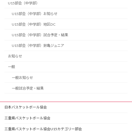
U15部会（中学部）
U15部会（中学部）お知らせ
U15部会（中学部）地区DC
U15部会（中学部）試合予定・結果
U15部会（中学部）鈴亀ジュニア
お知らせ
一般
一般お知らせ
一般試合予定・結果
日本バスケットボール協会
三重県バスケットボール協会
三重県バスケットボール協会U15カテゴリー部会