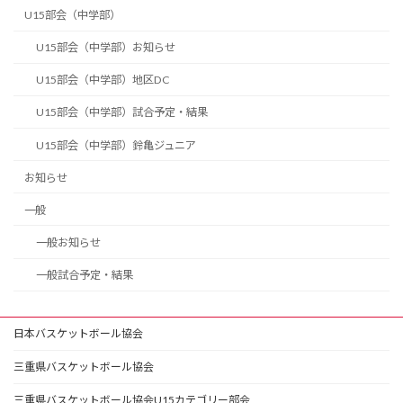
U15部会（中学部）
U15部会（中学部）お知らせ
U15部会（中学部）地区DC
U15部会（中学部）試合予定・結果
U15部会（中学部）鈴亀ジュニア
お知らせ
一般
一般お知らせ
一般試合予定・結果
日本バスケットボール協会
三重県バスケットボール協会
三重県バスケットボール協会U15カテゴリー部会