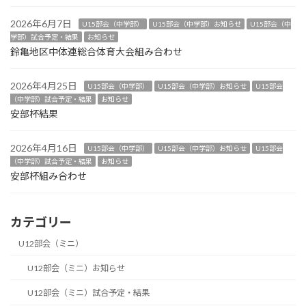
2026年6月7日
U15部会（中学部）
U15部会（中学部）お知らせ
U15部会（中
学部）試合予定・結果
お知らせ
鈴亀地区中体連総合体育大会組み合わせ
2026年4月25日
U15部会（中学部）
U15部会（中学部）お知らせ
U15部会
（中学部）試合予定・結果
お知らせ
安部杯結果
2026年4月16日
U15部会（中学部）
U15部会（中学部）お知らせ
U15部会
（中学部）試合予定・結果
お知らせ
安部杯組み合わせ
カテゴリー
U12部会（ミニ）
U12部会（ミニ）お知らせ
U12部会（ミニ）試合予定・結果