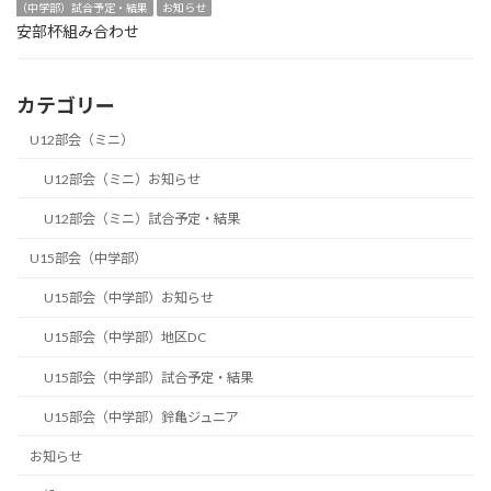
（中学部）試合予定・結果
お知らせ
安部杯組み合わせ
カテゴリー
U12部会（ミニ）
U12部会（ミニ）お知らせ
U12部会（ミニ）試合予定・結果
U15部会（中学部）
U15部会（中学部）お知らせ
U15部会（中学部）地区DC
U15部会（中学部）試合予定・結果
U15部会（中学部）鈴亀ジュニア
お知らせ