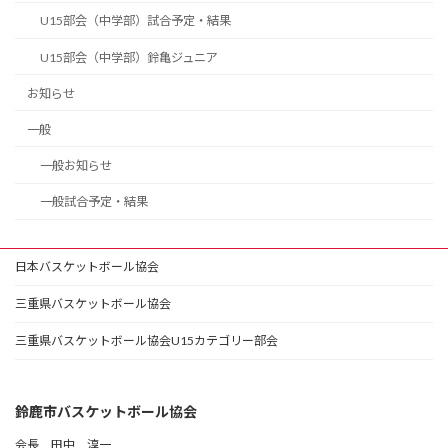
U15部会（中学部）試合予定・結果
U15部会（中学部）鈴亀ジュニア
お知らせ
一般
一般お知らせ
一般試合予定・結果
日本バスケットボール協会
三重県バスケットボール協会
三重県バスケットボール協会U15カテゴリー部会
鈴鹿市バスケットボール協会
会長 田中 淳一