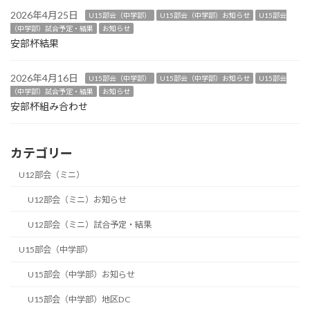
2026年4月25日
U15部会（中学部）
U15部会（中学部）お知らせ
U15部会
（中学部）試合予定・結果
お知らせ
安部杯結果
2026年4月16日
U15部会（中学部）
U15部会（中学部）お知らせ
U15部会
（中学部）試合予定・結果
お知らせ
安部杯組み合わせ
カテゴリー
U12部会（ミニ）
U12部会（ミニ）お知らせ
U12部会（ミニ）試合予定・結果
U15部会（中学部）
U15部会（中学部）お知らせ
U15部会（中学部）地区DC