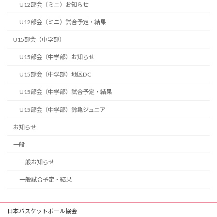
U12部会（ミニ）お知らせ
U12部会（ミニ）試合予定・結果
U15部会（中学部）
U15部会（中学部）お知らせ
U15部会（中学部）地区DC
U15部会（中学部）試合予定・結果
U15部会（中学部）鈴亀ジュニア
お知らせ
一般
一般お知らせ
一般試合予定・結果
日本バスケットボール協会