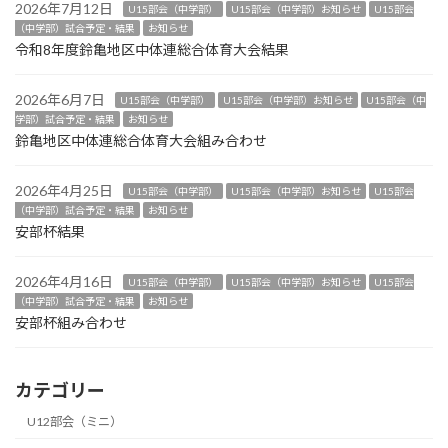
2026年7月12日
U15部会（中学部）
U15部会（中学部）お知らせ
U15部会
（中学部）試合予定・結果
お知らせ
令和8年度鈴亀地区中体連総合体育大会結果
2026年6月7日
U15部会（中学部）
U15部会（中学部）お知らせ
U15部会（中
学部）試合予定・結果
お知らせ
鈴亀地区中体連総合体育大会組み合わせ
2026年4月25日
U15部会（中学部）
U15部会（中学部）お知らせ
U15部会
（中学部）試合予定・結果
お知らせ
安部杯結果
2026年4月16日
U15部会（中学部）
U15部会（中学部）お知らせ
U15部会
（中学部）試合予定・結果
お知らせ
安部杯組み合わせ
カテゴリー
U12部会（ミニ）