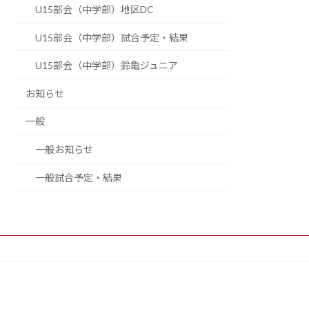
U15部会（中学部）地区DC
U15部会（中学部）試合予定・結果
U15部会（中学部）鈴亀ジュニア
お知らせ
一般
一般お知らせ
一般試合予定・結果