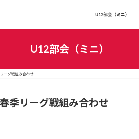
U12部会（ミニ）
U12部会（ミニ）
春季リーグ戦組み合わせ
12春季リーグ戦組み合わせ