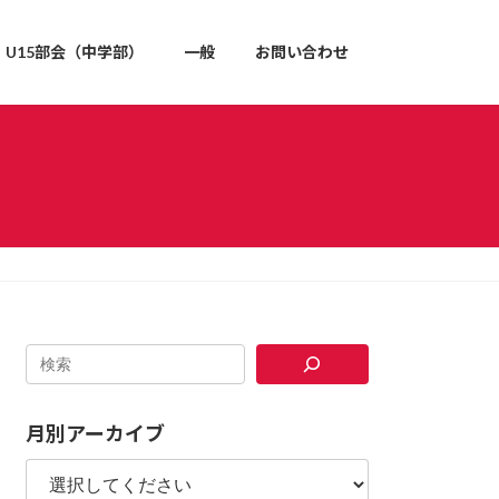
U15部会（中学部）
一般
お問い合わせ
月別アーカイブ