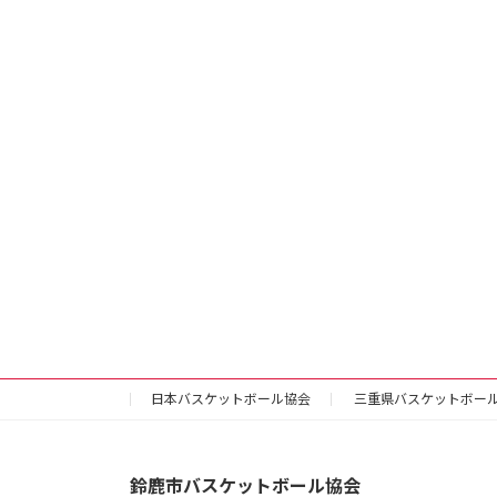
日本バスケットボール協会
三重県バスケットボー
鈴鹿市バスケットボール協会