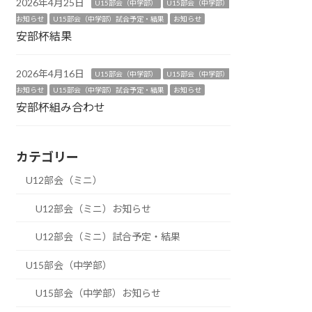
2026年4月25日
U15部会（中学部）
U15部会（中学部）
お知らせ
U15部会（中学部）試合予定・結果
お知らせ
安部杯結果
2026年4月16日
U15部会（中学部）
U15部会（中学部）
お知らせ
U15部会（中学部）試合予定・結果
お知らせ
安部杯組み合わせ
カテゴリー
U12部会（ミニ）
U12部会（ミニ）お知らせ
U12部会（ミニ）試合予定・結果
U15部会（中学部）
U15部会（中学部）お知らせ