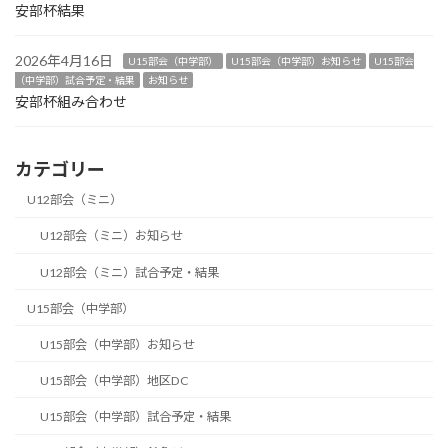
安部杯結果
2026年4月16日
U15部会（中学部）
U15部会（中学部）お知らせ
U15部会
（中学部）試合予定・結果
お知らせ
安部杯組み合わせ
カテゴリー
U12部会（ミニ）
U12部会（ミニ）お知らせ
U12部会（ミニ）試合予定・結果
U15部会（中学部）
U15部会（中学部）お知らせ
U15部会（中学部）地区DC
U15部会（中学部）試合予定・結果