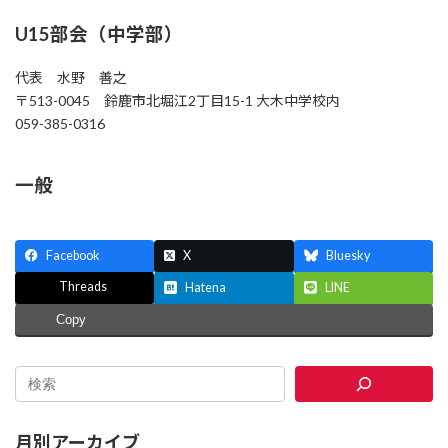
U15部会（中学部）
代表 水野 善之
〒513-0045 鈴鹿市北堀江2丁目15-1 大木中学校内
059-385-0316
一般
Facebook
X
Bluesky
Threads
Hatena
LINE
Copy
月別アーカイブ